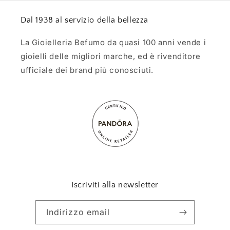
Dal 1938 al servizio della bellezza
La Gioielleria Befumo da quasi 100 anni vende i
gioielli delle migliori marche, ed è rivenditore
ufficiale dei brand più conosciuti.
Iscriviti alla newsletter
Indirizzo email