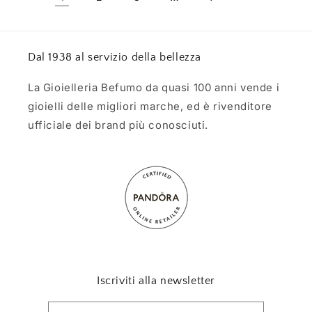
Dal 1938 al servizio della bellezza
La Gioielleria Befumo da quasi 100 anni vende i
gioielli delle migliori marche, ed è rivenditore
ufficiale dei brand più conosciuti.
Iscriviti alla newsletter