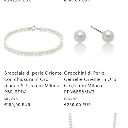
Prezzo
€249,00 EUR
Prezzo
€195,00 EUR
di
di
listino
listino
Bracciale di perle Oriente
Orecchini di Perle
con chiusura in Oro
Gemelle Oriente in Oro
Bianco 5-5,5 mm Miluna
6-6,5 mm Miluna
PBR1674V
PPN665BMV3
Produttore:
Produttore:
MILUNA
MILUNA
Prezzo
€199,00 EUR
Prezzo
€239,00 EUR
di
di
listino
listino