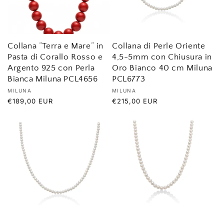
Collana “Terra e Mare” in
Collana di Perle Oriente
Pasta di Corallo Rosso e
4,5-5mm con Chiusura in
Argento 925 con Perla
Oro Bianco 40 cm Miluna
Bianca Miluna PCL4656
PCL6773
Produttore:
Produttore:
MILUNA
MILUNA
Prezzo
€189,00 EUR
Prezzo
€215,00 EUR
di
di
listino
listino