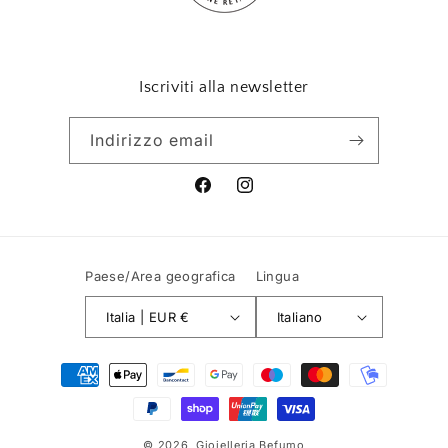
Iscriviti alla newsletter
Indirizzo email
Facebook
Instagram
Paese/Area geografica
Lingua
Italia | EUR €
Italiano
Metodi
di
pagamento
© 2026,
Gioielleria Befumo