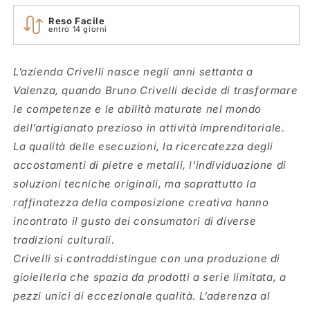
Reso Facile
entro 14 giorni
L’azienda Crivelli nasce negli anni settanta a
Valenza, quando Bruno Crivelli decide di trasformare
le competenze e le abilità maturate nel mondo
dell’artigianato prezioso in attività imprenditoriale.
La qualità delle esecuzioni, la ricercatezza degli
accostamenti di pietre e metalli, l’individuazione di
soluzioni tecniche originali, ma soprattutto la
raffinatezza della composizione creativa hanno
incontrato il gusto dei consumatori di diverse
tradizioni culturali.
Crivelli si contraddistingue con una produzione di
gioielleria che spazia da prodotti a serie limitata, a
pezzi unici di eccezionale qualità. L’aderenza al