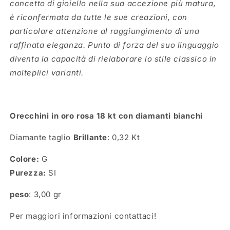
concetto di gioiello nella sua accezione più matura,
è riconfermata da tutte le sue creazioni, con
particolare attenzione al raggiungimento di una
raffinata eleganza. Punto di forza del suo linguaggio
diventa la capacità di rielaborare lo stile classico in
molteplici varianti.
Orecchini in oro rosa 18 kt con diamanti bianchi
Diamante taglio
Brillante
: 0,32 Kt
Colore:
G
Purezza:
SI
peso
: 3,00 gr
Per maggiori informazioni contattaci!