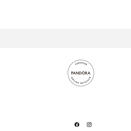
Facebook
Instagram