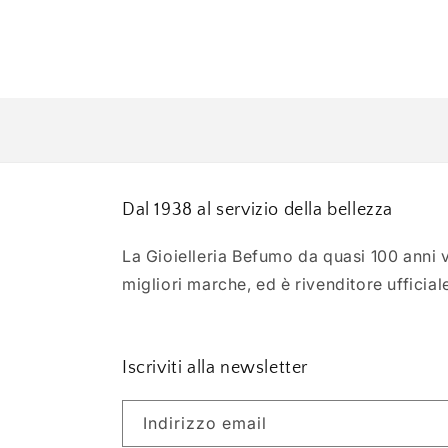
Dal 1938 al servizio della bellezza
La Gioielleria Befumo da quasi 100 anni ve
migliori marche, ed è rivenditore ufficial
Iscriviti alla newsletter
Indirizzo email