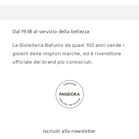
Dal 1938 al servizio della bellezza
La Gioielleria Befumo da quasi 100 anni vende i
gioielli delle migliori marche, ed è rivenditore
ufficiale dei brand più conosciuti.
Iscriviti alla newsletter