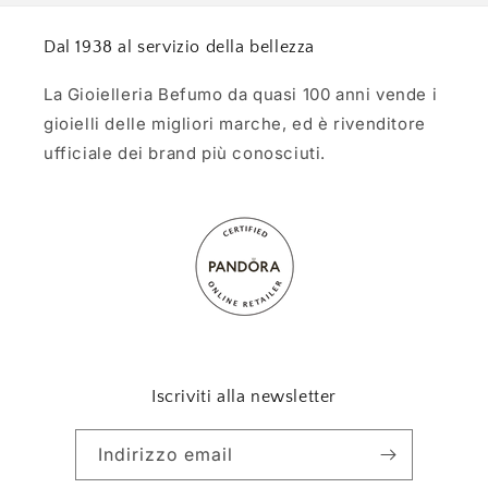
Dal 1938 al servizio della bellezza
La Gioielleria Befumo da quasi 100 anni vende i
gioielli delle migliori marche, ed è rivenditore
ufficiale dei brand più conosciuti.
Iscriviti alla newsletter
Indirizzo email