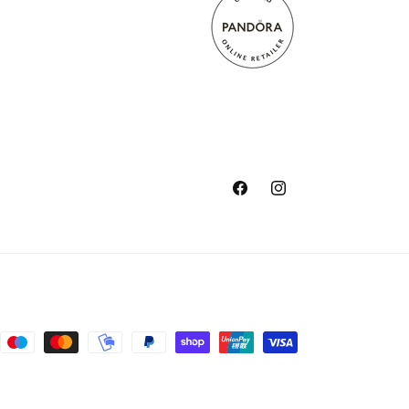
Facebook
Instagram