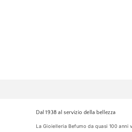
Dal 1938 al servizio della bellezza
La Gioielleria Befumo da quasi 100 anni ve