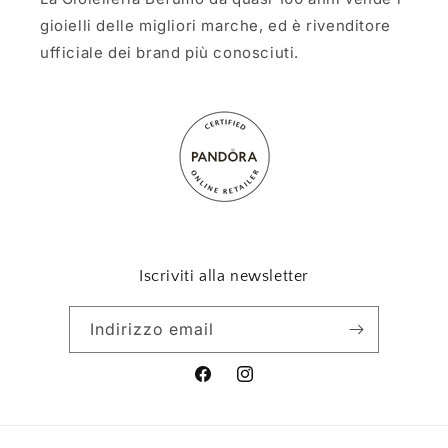
gioielli delle migliori marche, ed è rivenditore
ufficiale dei brand più conosciuti.
Iscriviti alla newsletter
Indirizzo email
Facebook
Instagram