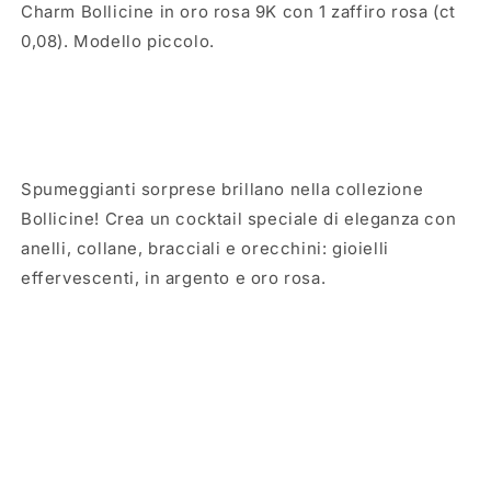
Charm Bollicine in oro rosa 9K con 1 zaffiro rosa (ct
0,08). Modello piccolo.
Spumeggianti sorprese brillano nella collezione
Bollicine! Crea un cocktail speciale di eleganza con
anelli, collane, bracciali e orecchini: gioielli
effervescenti, in argento e oro rosa.