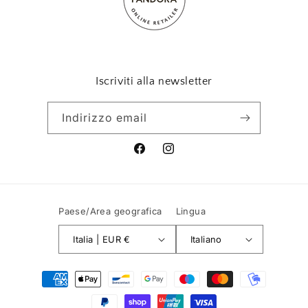
Iscriviti alla newsletter
Indirizzo email
Facebook
Instagram
Paese/Area geografica
Lingua
Italia | EUR €
Italiano
Metodi
di