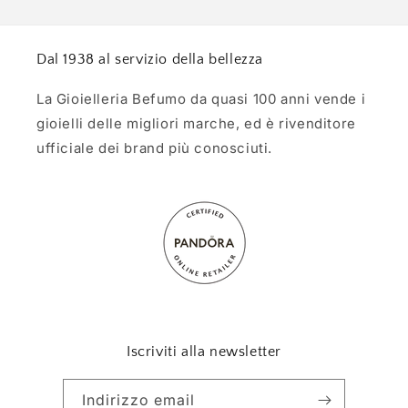
Dal 1938 al servizio della bellezza
La Gioielleria Befumo da quasi 100 anni vende i
gioielli delle migliori marche, ed è rivenditore
ufficiale dei brand più conosciuti.
Iscriviti alla newsletter
Indirizzo email