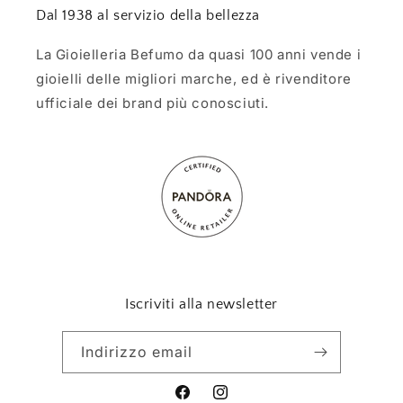
Dal 1938 al servizio della bellezza
La Gioielleria Befumo da quasi 100 anni vende i
gioielli delle migliori marche, ed è rivenditore
ufficiale dei brand più conosciuti.
Iscriviti alla newsletter
Indirizzo email
Facebook
Instagram